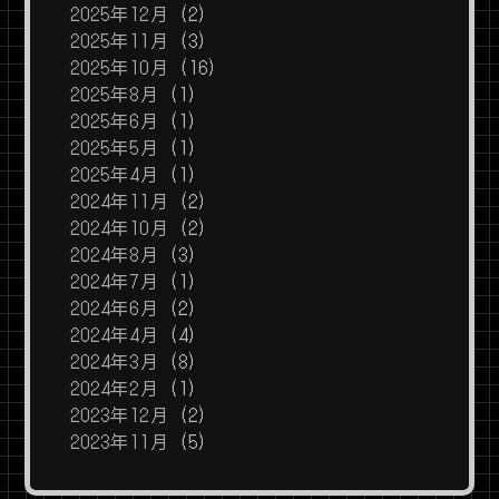
2025年12月
(2)
2025年11月
(3)
2025年10月
(16)
2025年8月
(1)
2025年6月
(1)
2025年5月
(1)
2025年4月
(1)
2024年11月
(2)
2024年10月
(2)
2024年8月
(3)
2024年7月
(1)
2024年6月
(2)
2024年4月
(4)
2024年3月
(8)
2024年2月
(1)
2023年12月
(2)
2023年11月
(5)