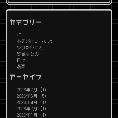
カテゴリー
IT
あそびにいったよ
やりたいこと
好きなもの
日々
漫画
アーカイブ
2026年7月
(1)
2026年5月
(5)
2026年4月
(1)
2026年2月
(1)
2026年1月
(1)