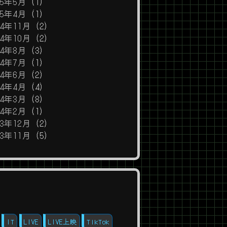
25年5月
(1)
25年4月
(1)
24年11月
(2)
24年10月
(2)
24年8月
(3)
24年7月
(1)
24年6月
(2)
24年4月
(4)
24年3月
(8)
24年2月
(1)
23年12月
(2)
23年11月
(5)
IT
LIVE
LIVE上映
TikTok