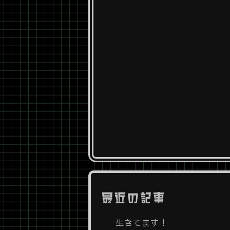
最近の記事
生きてます！