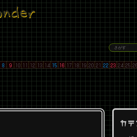
under
8
9
10
11
12
13
14
15
16
17
18
19
20
21
22
23
24
25
2
カテ