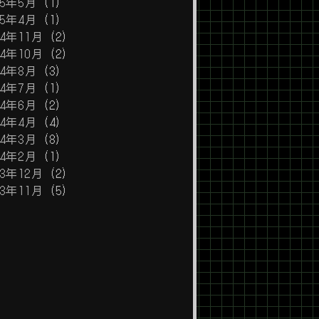
25年5月
(1)
25年4月
(1)
24年11月
(2)
24年10月
(2)
24年8月
(3)
24年7月
(1)
24年6月
(2)
24年4月
(4)
24年3月
(8)
24年2月
(1)
23年12月
(2)
23年11月
(5)