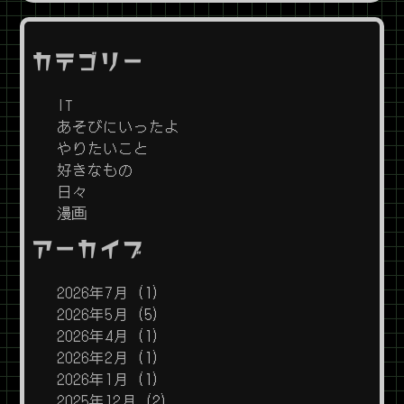
カテゴリー
IT
あそびにいったよ
やりたいこと
好きなもの
日々
漫画
アーカイブ
2026年7月
(1)
2026年5月
(5)
2026年4月
(1)
2026年2月
(1)
2026年1月
(1)
2025年12月
(2)