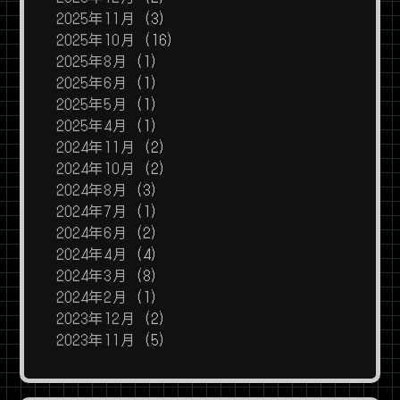
2025年11月
(3)
2025年10月
(16)
2025年8月
(1)
2025年6月
(1)
2025年5月
(1)
2025年4月
(1)
2024年11月
(2)
2024年10月
(2)
2024年8月
(3)
2024年7月
(1)
2024年6月
(2)
2024年4月
(4)
2024年3月
(8)
2024年2月
(1)
2023年12月
(2)
2023年11月
(5)