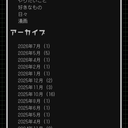
やりたいこと
好きなもの
日々
漫画
アーカイブ
2026年7月
(1)
2026年5月
(5)
2026年4月
(1)
2026年2月
(1)
2026年1月
(1)
2025年12月
(2)
2025年11月
(3)
2025年10月
(16)
2025年8月
(1)
2025年6月
(1)
2025年5月
(1)
2025年4月
(1)