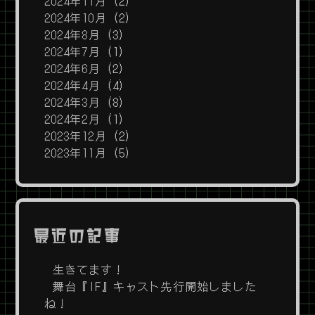
2024年11月
(2)
2024年10月
(2)
2024年8月
(3)
2024年7月
(1)
2024年6月
(2)
2024年4月
(4)
2024年3月
(8)
2024年2月
(1)
2023年12月
(2)
2023年11月
(5)
最近の記事
生きてます！
舞台『IF』キャスト先行開始しました
ね！