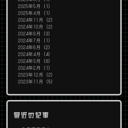
2025年5月
(1)
2025年4月
(1)
2024年11月
(2)
2024年10月
(2)
2024年8月
(3)
2024年7月
(1)
2024年6月
(2)
2024年4月
(4)
2024年3月
(8)
2024年2月
(1)
2023年12月
(2)
2023年11月
(5)
最近の記事