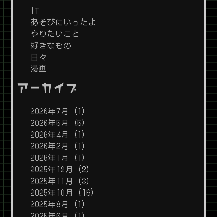
IT
あそびにいったよ
やりたいこと
好きなもの
日々
漫画
アーカイブ
2026年7月
(1)
2026年5月
(5)
2026年4月
(1)
2026年2月
(1)
2026年1月
(1)
2025年12月
(2)
2025年11月
(3)
2025年10月
(16)
2025年8月
(1)
2025年6月
(1)