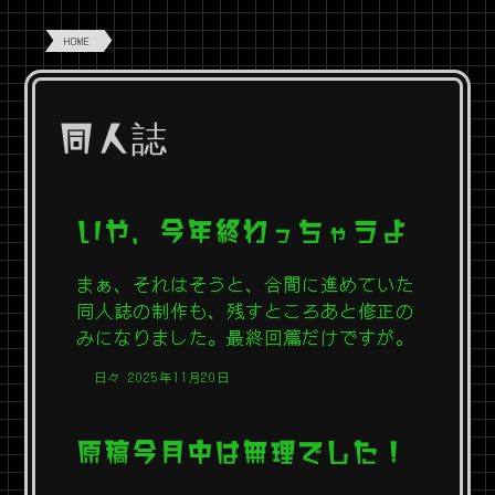
HOME
同人誌
いや、今年終わっちゃうよ
まぁ、それはそうと、合間に進めていた
同人誌の制作も、残すところあと修正の
みになりました。最終回篇だけですが。
日々
2025年11月20日
原稿今月中は無理でした！