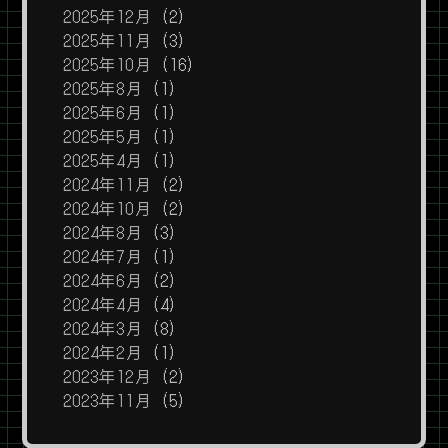
2025年12月
(2)
2025年11月
(3)
2025年10月
(16)
2025年8月
(1)
2025年6月
(1)
2025年5月
(1)
2025年4月
(1)
2024年11月
(2)
2024年10月
(2)
2024年8月
(3)
2024年7月
(1)
2024年6月
(2)
2024年4月
(4)
2024年3月
(8)
2024年2月
(1)
2023年12月
(2)
2023年11月
(5)