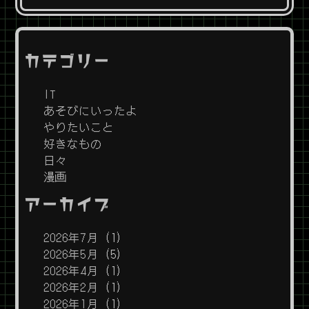
カテゴリー
IT
あそびにいったよ
やりたいこと
好きなもの
日々
漫画
アーカイブ
2026年7月
(1)
2026年5月
(5)
2026年4月
(1)
2026年2月
(1)
2026年1月
(1)